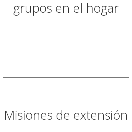
grupos en el hogar
Misiones de extensión