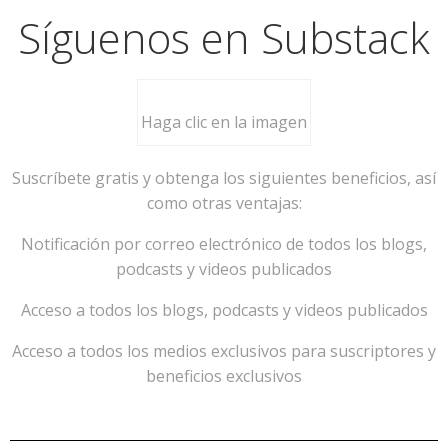
Síguenos en Substack
Haga clic en la imagen
Suscríbete gratis y obtenga los siguientes beneficios, así
como otras ventajas:
Notificación por correo electrónico de todos los blogs,
podcasts y videos publicados
Acceso a todos los blogs, podcasts y videos publicados
Acceso a todos los medios exclusivos para suscriptores y
beneficios exclusivos