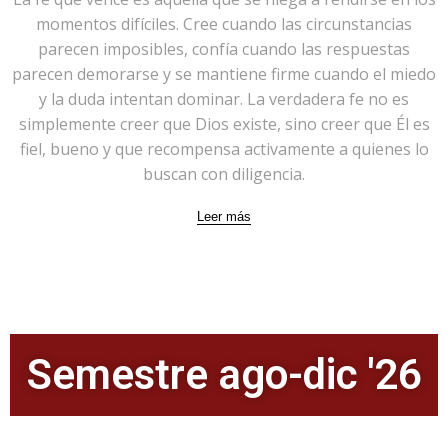
momentos difíciles. Cree cuando las circunstancias
parecen imposibles, confía cuando las respuestas
parecen demorarse y se mantiene firme cuando el miedo
y la duda intentan dominar. La verdadera fe no es
simplemente creer que Dios existe, sino creer que Él es
fiel, bueno y que recompensa activamente a quienes lo
buscan con diligencia.
Leer más
Semestre ago-dic '26