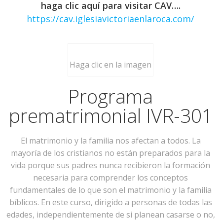
haga clic aquí para visitar CAV….
https://cav.iglesiavictoriaenlaroca.com/
Haga clic en la imagen
Programa
prematrimonial IVR-301
El matrimonio y la familia nos afectan a todos. La
mayoría de los cristianos no están preparados para la
vida porque sus padres nunca recibieron la formación
necesaria para comprender los conceptos
fundamentales de lo que son el matrimonio y la familia
bíblicos. En este curso, dirigido a personas de todas las
edades, independientemente de si planean casarse o no,