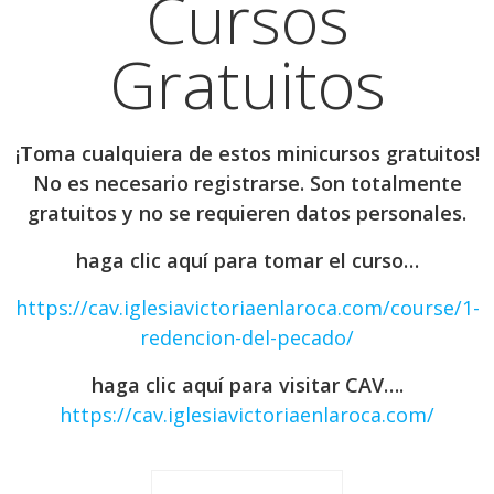
Cursos
Gratuitos
¡Toma cualquiera de estos minicursos gratuitos!
No es necesario registrarse. Son totalmente
gratuitos y no se requieren datos personales.
haga clic aquí para tomar el curso…
https://cav.iglesiavictoriaenlaroca.com/course/1-
redencion-del-pecado/
haga clic aquí para visitar CAV….
https://cav.iglesiavictoriaenlaroca.com/