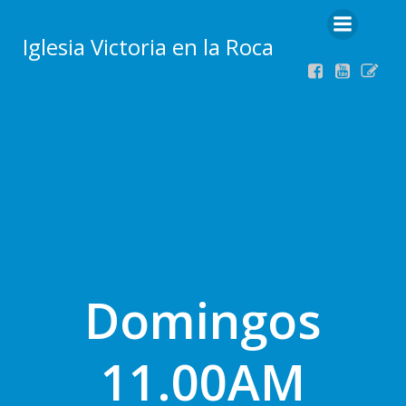
Iglesia Victoria en la Roca
Domingos
11.00AM