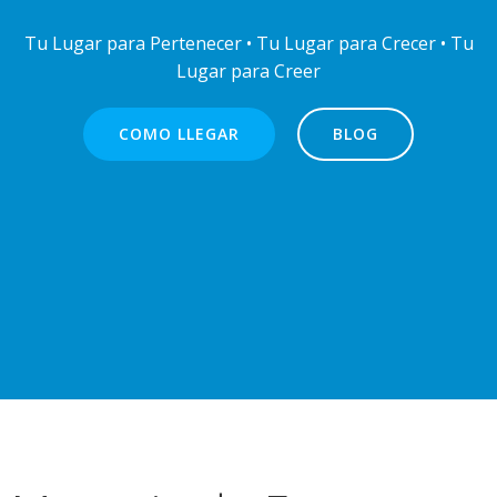
Tu Lugar para Pertenecer • Tu Lugar para Crecer • Tu
Lugar para Creer
COMO LLEGAR
BLOG