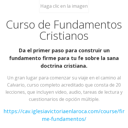
Haga clic en la imagen
Curso de Fundamentos
Cristianos
Da el primer paso para construir un
fundamento firme para tu fe sobre la sana
doctrina cristiana.
Un gran lugar para comenzar su viaje en el camino al
Calvario, curso completo acreditado que consta de 20
lecciones, que incluyen video, audio, tareas de lectura y
cuestionarios de opción múltiple.
https://cav.iglesiavictoriaenlaroca.com/course/fir
me-fundamentos/