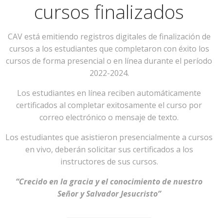
cursos finalizados
CAV está emitiendo registros digitales de finalización de
cursos a los estudiantes que completaron con éxito los
cursos de forma presencial o en línea durante el período
2022-2024.
Los estudiantes en línea reciben automáticamente
certificados al completar exitosamente el curso por
correo electrónico o mensaje de texto.
Los estudiantes que asistieron presencialmente a cursos
en vivo, deberán solicitar sus certificados a los
instructores de sus cursos.
“Crecido en la gracia y el conocimiento de nuestro
Señor y Salvador Jesucristo”