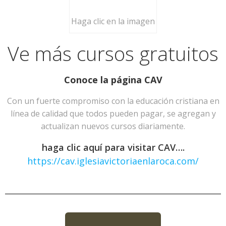
Haga clic en la imagen
Ve más cursos gratuitos
Conoce la página CAV
Con un fuerte compromiso con la educación cristiana en
línea de calidad que todos pueden pagar, se agregan y
actualizan nuevos cursos diariamente.
haga clic aquí para visitar CAV….
https://cav.iglesiavictoriaenlaroca.com/