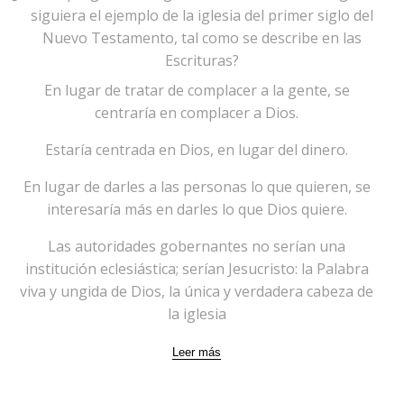
siguiera el ejemplo de la iglesia del primer siglo del
Nuevo Testamento, tal como se describe en las
Escrituras?
En lugar de tratar de complacer a la gente, se
centraría en complacer a Dios.
Estaría centrada en Dios, en lugar del dinero.
En lugar de darles a las personas lo que quieren, se
interesaría más en darles lo que Dios quiere.
Las autoridades gobernantes no serían una
institución eclesiástica; serían Jesucristo: la Palabra
viva y ungida de Dios, la única y verdadera cabeza de
la iglesia
Leer más