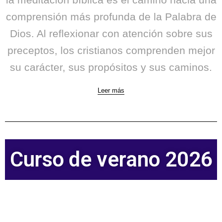
la meditación bíblica es el camino hacia una
comprensión más profunda de la Palabra de
Dios. Al reflexionar con atención sobre sus
preceptos, los cristianos comprenden mejor
su carácter, sus propósitos y sus caminos.
Leer más
Curso de verano 2026