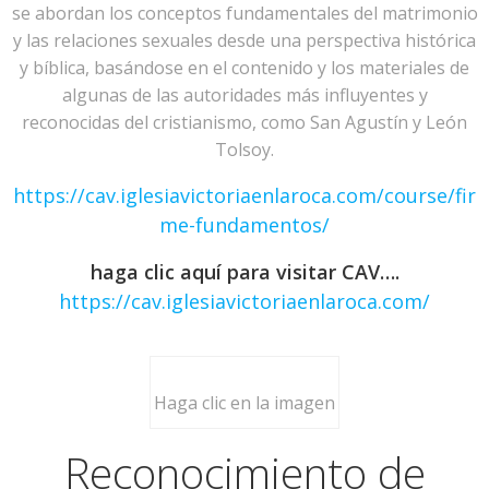
se abordan los conceptos fundamentales del matrimonio
y las relaciones sexuales desde una perspectiva histórica
y bíblica, basándose en el contenido y los materiales de
algunas de las autoridades más influyentes y
reconocidas del cristianismo, como San Agustín y León
Tolsoy.
https://cav.iglesiavictoriaenlaroca.com/course/fir
me-fundamentos/
haga clic aquí para visitar CAV….
https://cav.iglesiavictoriaenlaroca.com/
Haga clic en la imagen
Reconocimiento de