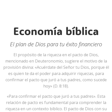
Economía bíblica
El plan de Dios para tu éxito financiero
El propósito de la riqueza en el pacto de Dios,
mencionado en Deuteronomio, sugiere el motivo de la
provisión divina: «Acuérdate del Señor tu Dios, porque él
es quien te da el poder para adquirir riquezas, para
confirmar el pacto que juró a tus padres, como sucede
hoy» (D. 8:18).
«Para confirmar el pacto que juró a tus padres». Esta
relación de pacto es fundamental para comprender la
riqueza en un contexto bíblico. El pacto de Dios con su