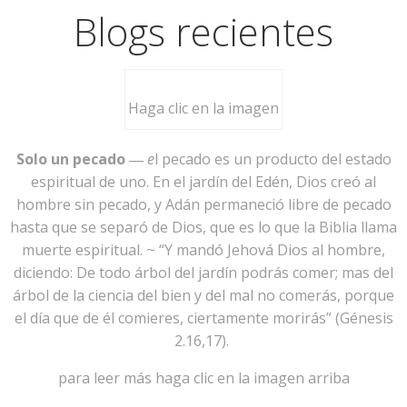
Blogs recientes
Haga clic en la imagen
Solo un pecado ―
e
l pecado es un producto del estado
espiritual de uno. En el jardín del Edén, Dios creó al
hombre sin pecado, y Adán permaneció libre de pecado
hasta que se separó de Dios, que es lo que la Biblia llama
muerte espiritual. ~ “Y mandó Jehová Dios al hombre,
diciendo: De todo árbol del jardín podrás comer; mas del
árbol de la ciencia del bien y del mal no comerás, porque
el día que de él comieres, ciertamente morirás” (Génesis
2.16,17).
para leer más haga clic en la imagen arriba