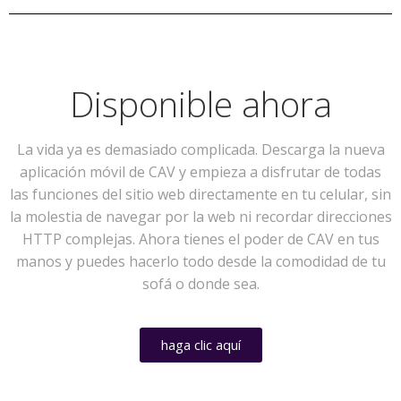
Disponible ahora
La vida ya es demasiado complicada. Descarga la nueva
aplicación móvil de CAV y empieza a disfrutar de todas
las funciones del sitio web directamente en tu celular, sin
la molestia de navegar por la web ni recordar direcciones
HTTP complejas. Ahora tienes el poder de CAV en tus
manos y puedes hacerlo todo desde la comodidad de tu
sofá o donde sea.
haga clic aquí