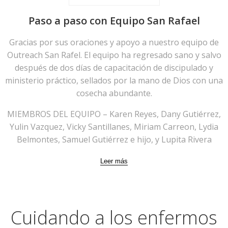
Paso a paso con Equipo San Rafael
Gracias por sus oraciones y apoyo a nuestro equipo de
Outreach San Rafel. El equipo ha regresado sano y salvo
después de dos días de capacitación de discipulado y
ministerio práctico, sellados por la mano de Dios con una
cosecha abundante.
MIEMBROS DEL EQUIPO – Karen Reyes, Dany Gutiérrez,
Yulin Vazquez, Vicky Santillanes, Miriam Carreon, Lydia
Belmontes, Samuel Gutiérrez e hijo, y Lupita Rivera
Leer más
Cuidando a los enfermos