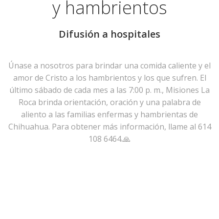
y hambrientos
Difusión a hospitales
Únase a nosotros para brindar una comida caliente y el
amor de Cristo a los hambrientos y los que sufren. El
último sábado de cada mes a las 7:00 p. m., Misiones La
Roca brinda orientación, oración y una palabra de
aliento a las familias enfermas y hambrientas de
Chihuahua. Para obtener más información, llame al 614
108 6464.🙏