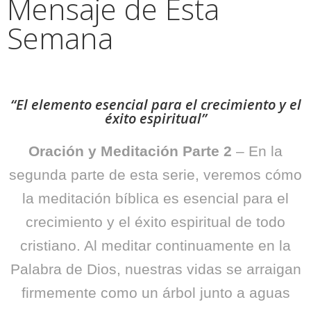
Mensaje de Esta
Semana
“El elemento esencial para el crecimiento y el
éxito espiritual”
Oración y Meditación Parte 2
–
En la
segunda parte de esta
serie, veremos cómo
la meditación bíblica es esencial para el
crecimiento y el
éxito espiritual de todo
cristiano. Al meditar continuamente en la
Palabra de
Dios, nuestras vidas se arraigan
firmemente como un árbol junto a aguas