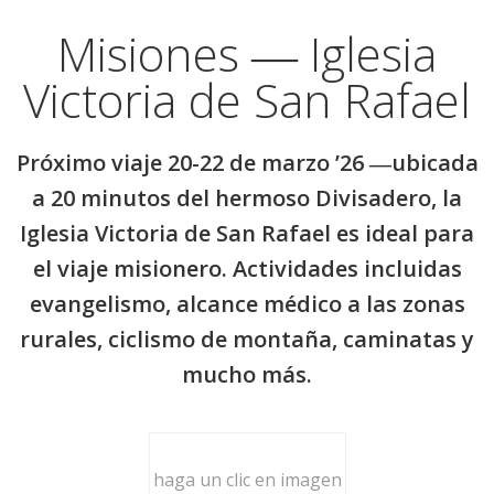
Misiones ― Iglesia
Victoria de San Rafael
Próximo viaje 20-22 de marzo ’26 ―ubicada
a 20 minutos del hermoso Divisadero, la
Iglesia Victoria de San Rafael es ideal para
el viaje misionero. Actividades incluidas
evangelismo, alcance médico a las zonas
rurales, ciclismo de montaña, caminatas y
mucho más.
haga un clic en imagen