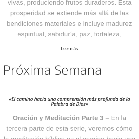
vivas,
produciendo frutos duraderos. Esta
prosperidad se extiende más allá de las
bendiciones materiales e incluye madurez
espiritual, sabiduría, paz, fortaleza,
Leer más
Próxima Semana
«El camino hacia una comprensión más profunda de la
Palabra de Dios»
Oración y Meditación Parte 3 –
En la
tercera parte de esta serie, veremos cómo