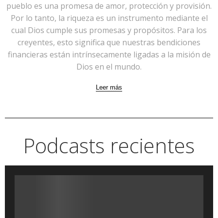
pueblo es una promesa de amor, protección y provisión.
Por lo tanto, la riqueza es un instrumento mediante el
cual Dios cumple sus promesas y propósitos. Para los
creyentes, esto significa que nuestras bendiciones
financieras están intrínsecamente ligadas a la misión de
Dios en el mundo.
Leer más
Podcasts recientes